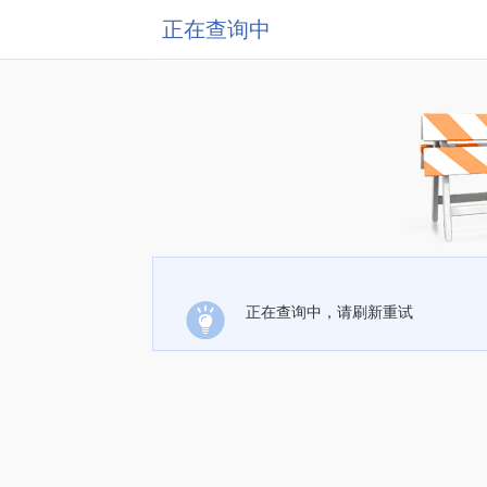
正在查询中
正在查询中，请刷新重试