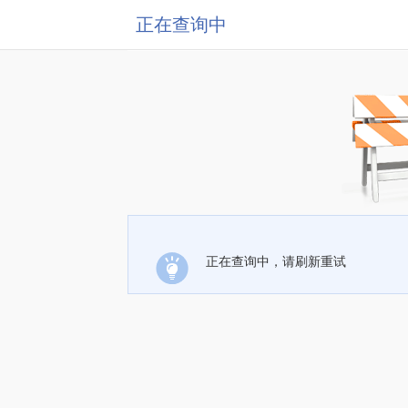
正在查询中
正在查询中，请刷新重试