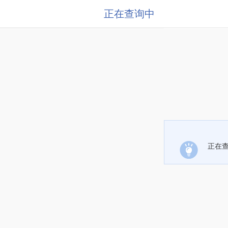
正在查询中
正在