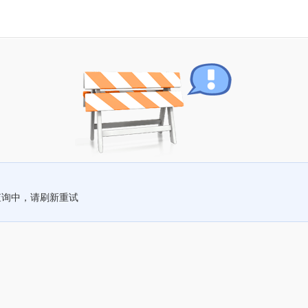
查询中，请刷新重试