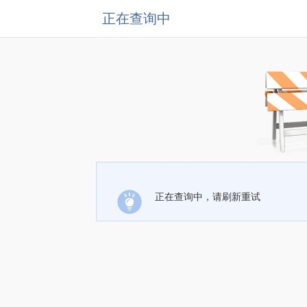
正在查询中
正在查询中，请刷新重试